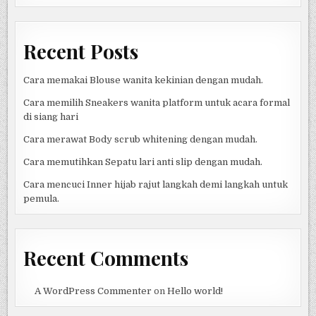
ITALIA
Recent Posts
Cara memakai Blouse wanita kekinian dengan mudah.
Cara memilih Sneakers wanita platform untuk acara formal
di siang hari
Cara merawat Body scrub whitening dengan mudah.
Cara memutihkan Sepatu lari anti slip dengan mudah.
Cara mencuci Inner hijab rajut langkah demi langkah untuk
pemula.
Recent Comments
A WordPress Commenter
on
Hello world!