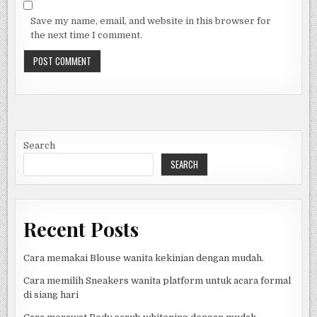
Save my name, email, and website in this browser for
the next time I comment.
Search
SEARCH
Recent Posts
Cara memakai Blouse wanita kekinian dengan mudah.
Cara memilih Sneakers wanita platform untuk acara formal
di siang hari