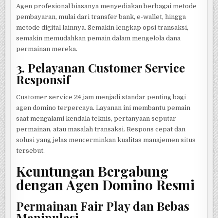
Agen profesional biasanya menyediakan berbagai metode
pembayaran, mulai dari transfer bank, e-wallet, hingga
metode digital lainnya. Semakin lengkap opsi transaksi,
semakin memudahkan pemain dalam mengelola dana
permainan mereka.
3. Pelayanan Customer Service
Responsif
Customer service 24 jam menjadi standar penting bagi
agen domino terpercaya. Layanan ini membantu pemain
saat mengalami kendala teknis, pertanyaan seputar
permainan, atau masalah transaksi. Respons cepat dan
solusi yang jelas mencerminkan kualitas manajemen situs
tersebut.
Keuntungan Bergabung
dengan Agen Domino Resmi
Permainan Fair Play dan Bebas
Manipulasi