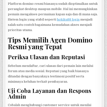
Platform domino resmi biasanya sudah dioptimalkan untuk
perangkat desktop maupun mobile. Hal ini memungkinkan
pemain mengakses permainan kapan saja dan di mana saja.
Sistem login yang stabil seperti
hokiku88 login
menjadi
salah satu contoh bagaimana kemudahan akses menjadi
prioritas utama.
Tips Memilih Agen Domino
Resmi yang Tepat
Periksa Ulasan dan Reputasi
Sebelum mendaftar, cari ulasan dari pemain lain melalui
forum atau media sosial. Reputasi yang baik biasanya
ditandai dengan banyaknya testimoni positif serta
minimnya keluhan terkait pembayaran.
Uji Coba Layanan dan Respons
Admin
Cobalah menghubungi customer service untuk menilai