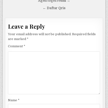
Post
Agen togel resmi →
navigation
← Daftar Qris
Leave a Reply
Your email address will not be published.
Required fields
are marked
*
Comment
*
Name
*