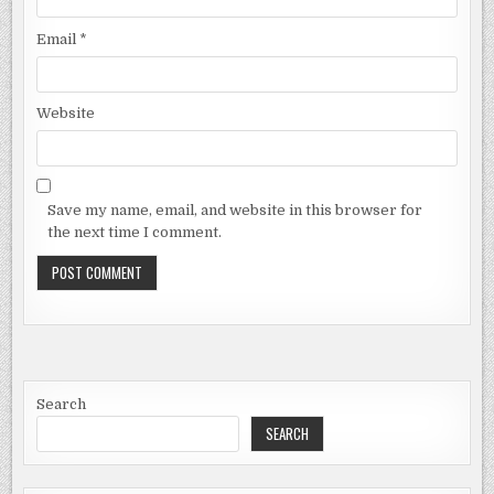
Email
*
Website
Save my name, email, and website in this browser for
the next time I comment.
Search
SEARCH