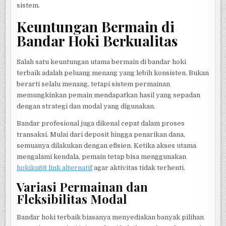
sistem.
Keuntungan Bermain di
Bandar Hoki Berkualitas
Salah satu keuntungan utama bermain di bandar hoki
terbaik adalah peluang menang yang lebih konsisten. Bukan
berarti selalu menang, tetapi sistem permainan
memungkinkan pemain mendapatkan hasil yang sepadan
dengan strategi dan modal yang digunakan.
Bandar profesional juga dikenal cepat dalam proses
transaksi. Mulai dari deposit hingga penarikan dana,
semuanya dilakukan dengan efisien. Ketika akses utama
mengalami kendala, pemain tetap bisa menggunakan
hokiku88 link alternatif
agar aktivitas tidak terhenti.
Variasi Permainan dan
Fleksibilitas Modal
Bandar hoki terbaik biasanya menyediakan banyak pilihan