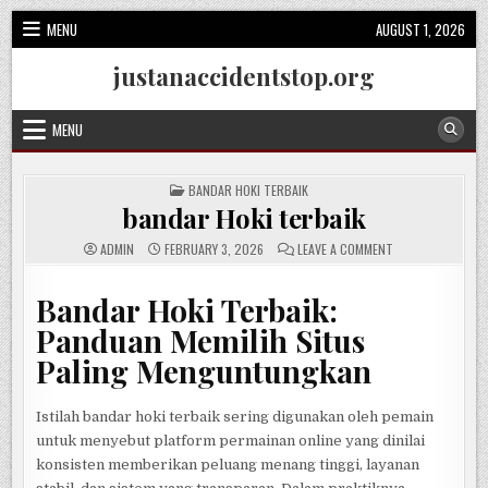
Skip
MENU
AUGUST 1, 2026
to
content
justanaccidentstop.org
MENU
POSTED
BANDAR HOKI TERBAIK
IN
bandar Hoki terbaik
ON
ADMIN
FEBRUARY 3, 2026
LEAVE A COMMENT
BANDAR
HOKI
TERBAIK
Bandar Hoki Terbaik:
Panduan Memilih Situs
Paling Menguntungkan
Istilah bandar hoki terbaik sering digunakan oleh pemain
untuk menyebut platform permainan online yang dinilai
konsisten memberikan peluang menang tinggi, layanan