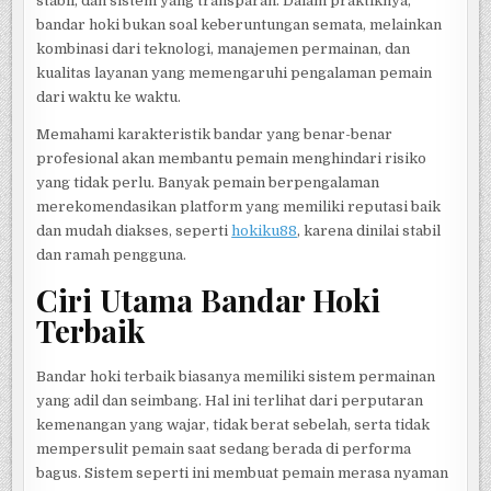
stabil, dan sistem yang transparan. Dalam praktiknya,
bandar hoki bukan soal keberuntungan semata, melainkan
kombinasi dari teknologi, manajemen permainan, dan
kualitas layanan yang memengaruhi pengalaman pemain
dari waktu ke waktu.
Memahami karakteristik bandar yang benar-benar
profesional akan membantu pemain menghindari risiko
yang tidak perlu. Banyak pemain berpengalaman
merekomendasikan platform yang memiliki reputasi baik
dan mudah diakses, seperti
hokiku88
, karena dinilai stabil
dan ramah pengguna.
Ciri Utama Bandar Hoki
Terbaik
Bandar hoki terbaik biasanya memiliki sistem permainan
yang adil dan seimbang. Hal ini terlihat dari perputaran
kemenangan yang wajar, tidak berat sebelah, serta tidak
mempersulit pemain saat sedang berada di performa
bagus. Sistem seperti ini membuat pemain merasa nyaman