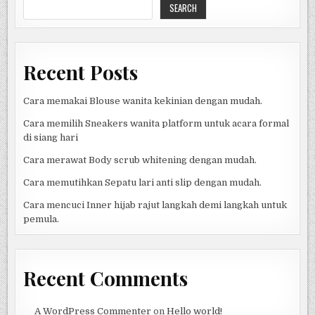
SEARCH
Recent Posts
Cara memakai Blouse wanita kekinian dengan mudah.
Cara memilih Sneakers wanita platform untuk acara formal
di siang hari
Cara merawat Body scrub whitening dengan mudah.
Cara memutihkan Sepatu lari anti slip dengan mudah.
Cara mencuci Inner hijab rajut langkah demi langkah untuk
pemula.
Recent Comments
A WordPress Commenter
on
Hello world!