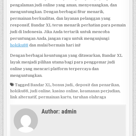
pengalaman judi online yang aman, menyenangkan, dan
menguntungkan. Dengan berbagai fitur menarik,
permainan berkualitas, dan layanan pelanggan yang
responsif, Bandar XL terus menarik perhatian para pemain
judi di Indonesia. Jika Anda tertarik untuk mencoba
peruntungan Anda, jangan ragu untuk mengunjungi
hokiku88
dan mulai bermain hari ini!
Dengan berbagai keuntungan yang ditawarkan, Bandar XL
layak menjadi pilihan utama bagi para penggemar judi
online yang mencari platform terpercaya dan
menguntungkan.
Tagged
Bandar XL
,
bonus judi.
,
deposit dan penarikan
,
hokiku88
,
judi online
,
kasino online
,
keamanan perjudian
,
link alternatif
,
permainan kartu
,
taruhan olahraga
Author:
admin