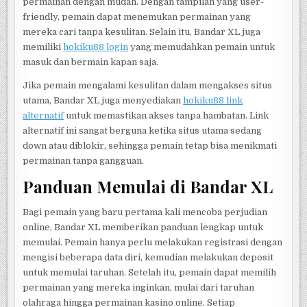
permainan dengan mudah. Dengan tampilan yang user-
friendly, pemain dapat menemukan permainan yang
mereka cari tanpa kesulitan. Selain itu, Bandar XL juga
memiliki
hokiku88 login
yang memudahkan pemain untuk
masuk dan bermain kapan saja.
Jika pemain mengalami kesulitan dalam mengakses situs
utama, Bandar XL juga menyediakan
hokiku88 link
alternatif
untuk memastikan akses tanpa hambatan. Link
alternatif ini sangat berguna ketika situs utama sedang
down atau diblokir, sehingga pemain tetap bisa menikmati
permainan tanpa gangguan.
Panduan Memulai di Bandar XL
Bagi pemain yang baru pertama kali mencoba perjudian
online, Bandar XL memberikan panduan lengkap untuk
memulai. Pemain hanya perlu melakukan registrasi dengan
mengisi beberapa data diri, kemudian melakukan deposit
untuk memulai taruhan. Setelah itu, pemain dapat memilih
permainan yang mereka inginkan, mulai dari taruhan
olahraga hingga permainan kasino online. Setiap