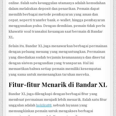
online. Salah satu keunggulan utamanya adalah kemudahan
dalam melakukan deposit dan penarikan. Pemain dapat
memilih berbagai metode pembayaran yang aman dan
cepat, seperti transfer bank, e-wallet, hingga pembayaran
menggunakan pulsa. Dengan demikian, pemain tidak perlu
khawatir soal transaksi keuangan saat bermain di Bandar
XL.
Selain itu, Bandar XL juga menawarkan berbagai permainan
dengan peluang menang yang menguntungkan. Permainan
yang disediakan sudah terjamin keamanannya dan disertai
dengan sistem pengundian yang transparan. Hal ini
memastikan bahwa setiap pemain memiliki kesempatan
yang sama untuk memenangkan taruhan mereka.
Fitur-fitur Menarik di Bandar XL
Bandar XL juga dilengkapi dengan berbagai fitur yang
membuat permainan menjadi lebih menarik. Salah satu fitur
unggulan adalah
hokiku88
, sebuah layanan yang
memungkinkan pemain untuk mengakses berbagai