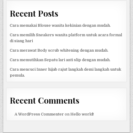
Recent Posts
Cara memakai Blouse wanita kekinian dengan mudah.
Cara memilih Sneakers wanita platform untuk acara formal
di siang hari
Cara merawat Body scrub whitening dengan mudah.
Cara memutihkan Sepatu lari anti slip dengan mudah.
Cara mencuci Inner hijab rajut langkah demi langkah untuk
pemula.
Recent Comments
A WordPress Commenter
on
Hello world!