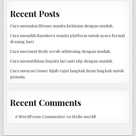
Recent Posts
Cara memakai Blouse wanita kekinian dengan mudah.
Cara memilih Sneakers wanita platform untuk acara formal
di siang hari
Cara merawat Body scrub whitening dengan mudah.
Cara memutihkan Sepatu lari anti slip dengan mudah.
Cara mencuci Inner hijab rajut langkah demi langkah untuk
pemula.
Recent Comments
A WordPress Commenter
on
Hello world!