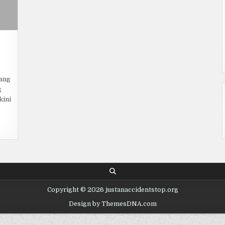
ON
KUN
ICBO
ang
VO
g
kini
Copyright © 2026 justanaccidentstop.org
Design by ThemesDNA.com