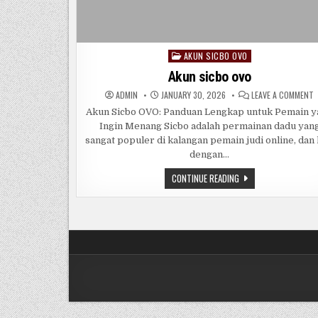
AKUN SICBO OVO
Posted
in
Akun sicbo ovo
ADMIN
JANUARY 30, 2026
LEAVE A COMMENT
A
S
Akun Sicbo OVO: Panduan Lengkap untuk Pemain y
O
Ingin Menang Sicbo adalah permainan dadu yan
sangat populer di kalangan pemain judi online, dan 
dengan…
AKUN
CONTINUE READING
SICBO
OVO