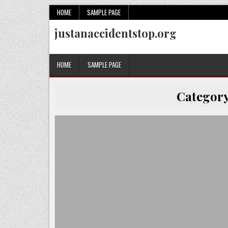
Skip
HOME
SAMPLE PAGE
to
justanaccidentstop.org
content
HOME
SAMPLE PAGE
Categor