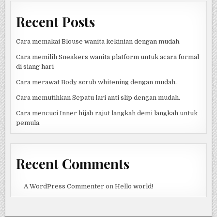
Recent Posts
Cara memakai Blouse wanita kekinian dengan mudah.
Cara memilih Sneakers wanita platform untuk acara formal
di siang hari
Cara merawat Body scrub whitening dengan mudah.
Cara memutihkan Sepatu lari anti slip dengan mudah.
Cara mencuci Inner hijab rajut langkah demi langkah untuk
pemula.
Recent Comments
A WordPress Commenter
on
Hello world!