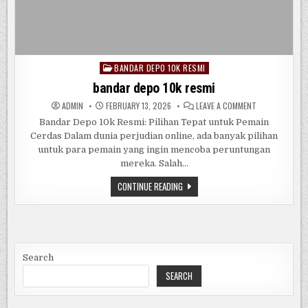
BANDAR DEPO 10K RESMI
Posted
in
bandar depo 10k resmi
ON
ADMIN
FEBRUARY 13, 2026
LEAVE A COMMENT
BANDAR
DEPO
Bandar Depo 10k Resmi: Pilihan Tepat untuk Pemain
10K
Cerdas Dalam dunia perjudian online, ada banyak pilihan
RESMI
untuk para pemain yang ingin mencoba peruntungan
mereka. Salah…
BANDAR
CONTINUE READING
DEPO
10K
RESMI
Search
SEARCH