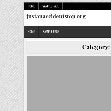
Skip
HOME
SAMPLE PAGE
to
justanaccidentstop.org
content
HOME
SAMPLE PAGE
Category