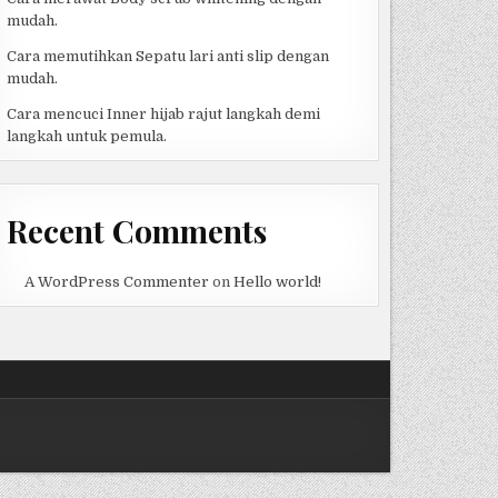
mudah.
Cara memutihkan Sepatu lari anti slip dengan
mudah.
Cara mencuci Inner hijab rajut langkah demi
langkah untuk pemula.
Recent Comments
A WordPress Commenter
on
Hello world!