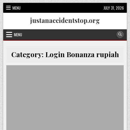
Skip
MENU
JULY 31, 2026
to
content
justanaccidentstop.org
MENU
Category:
Login Bonanza rupiah