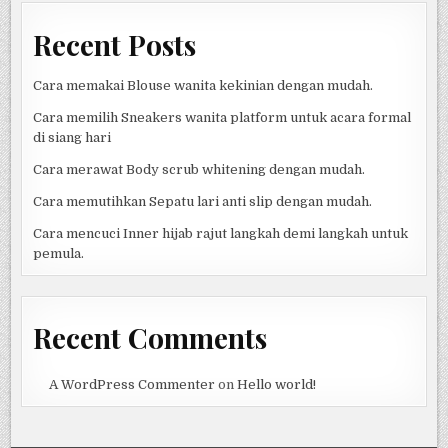
Recent Posts
Cara memakai Blouse wanita kekinian dengan mudah.
Cara memilih Sneakers wanita platform untuk acara formal
di siang hari
Cara merawat Body scrub whitening dengan mudah.
Cara memutihkan Sepatu lari anti slip dengan mudah.
Cara mencuci Inner hijab rajut langkah demi langkah untuk
pemula.
Recent Comments
A WordPress Commenter
on
Hello world!