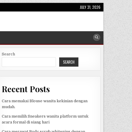
JULY 31, 2026
Search
SEARCH
Recent Posts
Cara memakai Blouse wanita kekinian dengan
mudah.
Cara memilih Sneakers wanita platform untuk
acara formal di siang hari
Cara merawat Body scrub whitening dengan