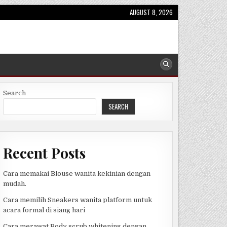
AUGUST 8, 2026
Search
SEARCH
Recent Posts
Cara memakai Blouse wanita kekinian dengan
mudah.
Cara memilih Sneakers wanita platform untuk
acara formal di siang hari
Cara merawat Body scrub whitening dengan