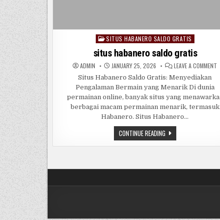
SITUS HABANERO SALDO GRATIS
Posted
in
situs habanero saldo gratis
ADMIN
JANUARY 25, 2026
LEAVE A COMMENT
S
H
Situs Habanero Saldo Gratis: Menyediakan
S
Pengalaman Bermain yang Menarik Di dunia
G
permainan online, banyak situs yang menawarka
berbagai macam permainan menarik, termasuk
Habanero. Situs Habanero…
SITUS
CONTINUE READING
HABANERO
SALDO
GRATIS