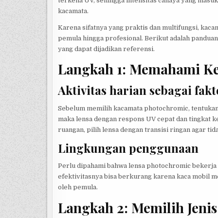
terkena UV, sehingga intensitas cahaya yang masuk
kacamata.
Karena sifatnya yang praktis dan multifungsi, ka
pemula hingga profesional. Berikut adalah pandua
yang dapat dijadikan referensi.
Langkah 1: Memahami K
Aktivitas harian sebagai fak
Sebelum memilih kacamata photochromic, tentukan 
maka lensa dengan respons UV cepat dan tingkat kege
ruangan, pilih lensa dengan transisi ringan agar tida
Lingkungan penggunaan
Perlu dipahami bahwa lensa photochromic bekerja o
efektivitasnya bisa berkurang karena kaca mobil me
oleh pemula.
Langkah 2: Memilih Jeni