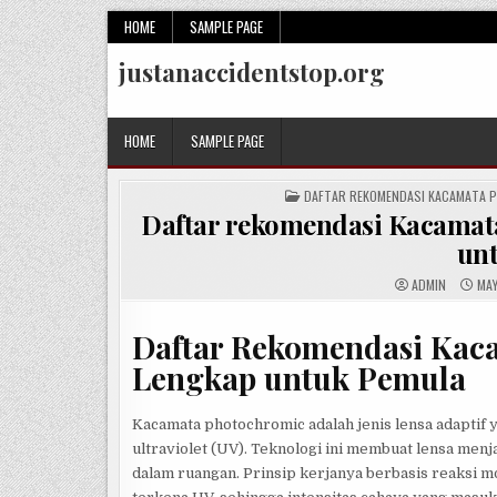
Skip
HOME
SAMPLE PAGE
to
justanaccidentstop.org
content
HOME
SAMPLE PAGE
POSTED
DAFTAR REKOMENDASI KACAMATA P
IN
Daftar rekomendasi Kacamat
un
ADMIN
MAY
Daftar Rekomendasi Kac
Lengkap untuk Pemula
Kacamata photochromic adalah jenis lensa adaptif 
ultraviolet (UV). Teknologi ini membuat lensa menja
dalam ruangan. Prinsip kerjanya berbasis reaksi m