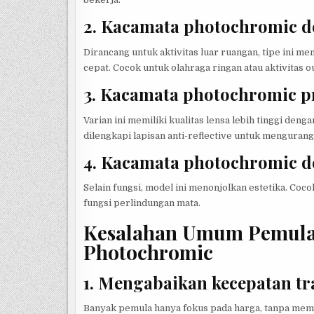
2. Kacamata photochromic d
Dirancang untuk aktivitas luar ruangan, tipe ini m
cepat. Cocok untuk olahraga ringan atau aktivitas 
3. Kacamata photochromic p
Varian ini memiliki kualitas lensa lebih tinggi den
dilengkapi lapisan anti-reflective untuk mengurang
4. Kacamata photochromic d
Selain fungsi, model ini menonjolkan estetika. Co
fungsi perlindungan mata.
Kesalahan Umum Pemula
Photochromic
1. Mengabaikan kecepatan tr
Banyak pemula hanya fokus pada harga, tanpa memp