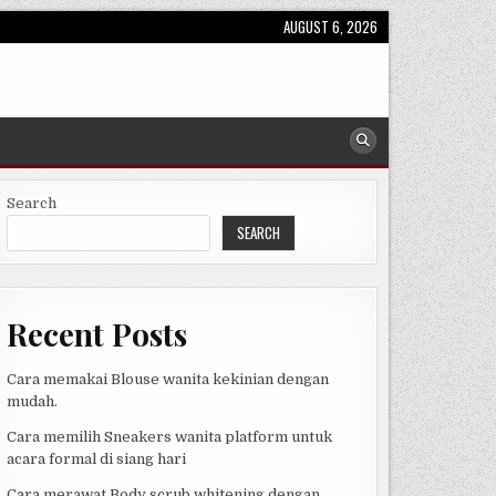
AUGUST 6, 2026
Search
SEARCH
Recent Posts
Cara memakai Blouse wanita kekinian dengan
mudah.
Cara memilih Sneakers wanita platform untuk
acara formal di siang hari
Cara merawat Body scrub whitening dengan