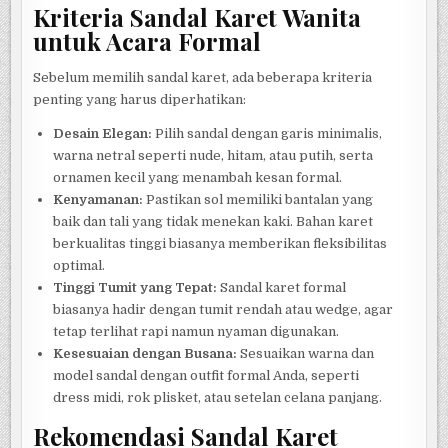
Kriteria Sandal Karet Wanita
untuk Acara Formal
Sebelum memilih sandal karet, ada beberapa kriteria
penting yang harus diperhatikan:
Desain Elegan:
Pilih sandal dengan garis minimalis,
warna netral seperti nude, hitam, atau putih, serta
ornamen kecil yang menambah kesan formal.
Kenyamanan:
Pastikan sol memiliki bantalan yang
baik dan tali yang tidak menekan kaki. Bahan karet
berkualitas tinggi biasanya memberikan fleksibilitas
optimal.
Tinggi Tumit yang Tepat:
Sandal karet formal
biasanya hadir dengan tumit rendah atau wedge, agar
tetap terlihat rapi namun nyaman digunakan.
Kesesuaian dengan Busana:
Sesuaikan warna dan
model sandal dengan outfit formal Anda, seperti
dress midi, rok plisket, atau setelan celana panjang.
Rekomendasi Sandal Karet