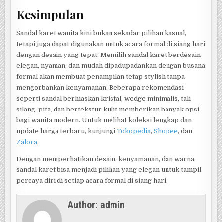
Kesimpulan
Sandal karet wanita kini bukan sekadar pilihan kasual,
tetapi juga dapat digunakan untuk acara formal di siang hari
dengan desain yang tepat. Memilih sandal karet berdesain
elegan, nyaman, dan mudah dipadupadankan dengan busana
formal akan membuat penampilan tetap stylish tanpa
mengorbankan kenyamanan. Beberapa rekomendasi
seperti sandal berhiaskan kristal, wedge minimalis, tali
silang, pita, dan bertekstur kulit memberikan banyak opsi
bagi wanita modern. Untuk melihat koleksi lengkap dan
update harga terbaru, kunjungi
Tokopedia
,
Shopee
, dan
Zalora
.
Dengan memperhatikan desain, kenyamanan, dan warna,
sandal karet bisa menjadi pilihan yang elegan untuk tampil
percaya diri di setiap acara formal di siang hari.
Author:
admin