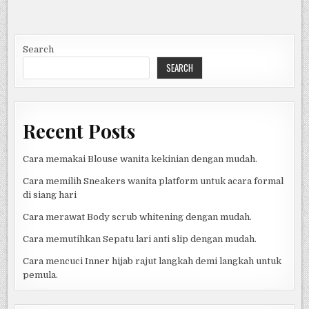
Search
SEARCH
Recent Posts
Cara memakai Blouse wanita kekinian dengan mudah.
Cara memilih Sneakers wanita platform untuk acara formal
di siang hari
Cara merawat Body scrub whitening dengan mudah.
Cara memutihkan Sepatu lari anti slip dengan mudah.
Cara mencuci Inner hijab rajut langkah demi langkah untuk
pemula.