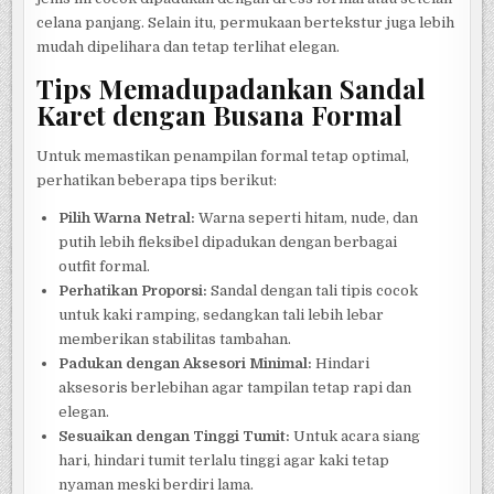
celana panjang. Selain itu, permukaan bertekstur juga lebih
mudah dipelihara dan tetap terlihat elegan.
Tips Memadupadankan Sandal
Karet dengan Busana Formal
Untuk memastikan penampilan formal tetap optimal,
perhatikan beberapa tips berikut:
Pilih Warna Netral:
Warna seperti hitam, nude, dan
putih lebih fleksibel dipadukan dengan berbagai
outfit formal.
Perhatikan Proporsi:
Sandal dengan tali tipis cocok
untuk kaki ramping, sedangkan tali lebih lebar
memberikan stabilitas tambahan.
Padukan dengan Aksesori Minimal:
Hindari
aksesoris berlebihan agar tampilan tetap rapi dan
elegan.
Sesuaikan dengan Tinggi Tumit:
Untuk acara siang
hari, hindari tumit terlalu tinggi agar kaki tetap
nyaman meski berdiri lama.