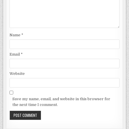
Name
*
Email
*
Website
Save my name, email, and website in this browser for
the next time I comment.