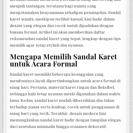
menjadi tantangan, terutama bagi wanita yang
mengutamakan kenyamanan sekaligus penampilan. Sandal
karet wanita, meskipun terlihat kasual, kini hadir dalam
desain yang elegan dan cocok untuk dipadukan dengan
busana formal. Artikel ini akan memberikan daftar
rekomendasi sandal karet yang tepat, lengkap dengan tips
memilih agar tetap stylish dan nyaman.
Mengapa Memilih Sandal Karet
untuk Acara Formal
Sandal karet memiliki beberapa keunggulan yang
membuatnya layak dipertimbangkan untuk acara formal di
siang hari. Pertama, material karet ringan dan fleksibel,
sehingga kaki tetap nyaman meski digunakan dalam waktu
lama. Kedua, sandal karet mudah dibersihkan dan tahan
terhadap panas serta lembap, cocok untuk penggunaan di
siang hari yang terik. Terakhir, desain modern kini
memungkinkan sandal karet hadir dengan tampilan elegan,
dari sentuhan minimalis hingga ornamen dekoratif.