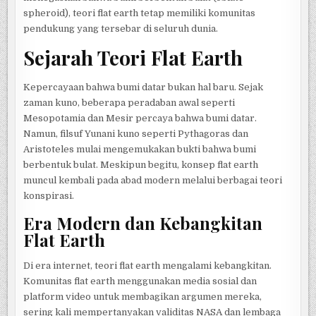
spheroid), teori flat earth tetap memiliki komunitas
pendukung yang tersebar di seluruh dunia.
Sejarah Teori Flat Earth
Kepercayaan bahwa bumi datar bukan hal baru. Sejak
zaman kuno, beberapa peradaban awal seperti
Mesopotamia dan Mesir percaya bahwa bumi datar.
Namun, filsuf Yunani kuno seperti Pythagoras dan
Aristoteles mulai mengemukakan bukti bahwa bumi
berbentuk bulat. Meskipun begitu, konsep flat earth
muncul kembali pada abad modern melalui berbagai teori
konspirasi.
Era Modern dan Kebangkitan
Flat Earth
Di era internet, teori flat earth mengalami kebangkitan.
Komunitas flat earth menggunakan media sosial dan
platform video untuk membagikan argumen mereka,
sering kali mempertanyakan validitas NASA dan lembaga