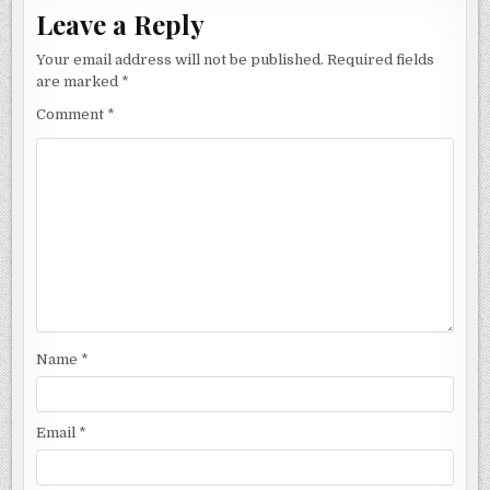
Leave a Reply
Your email address will not be published.
Required fields
are marked
*
Comment
*
Name
*
Email
*