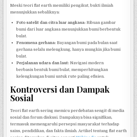
Meski teori flat earth memiliki pengikut, bukti ilmiah
menunjukkan sebaliknya:
Foto satelit dan citra luar angkasa:
Ribuan gambar
bumi dari luar angkasa menunjukkan bumi berbentuk
bulat.
Fenomena gerhana:
Bayangan bumi pada bulan saat
gerhana selalu melengkung, hanya mungkin jika bumi
bulat.
Perjalanan udara dan laut:
Navigasi modern
berbasis bentuk bumi bulat, memperhitungkan
kelengkungan bumi untuk rute paling efisien.
Kontroversi dan Dampak
Sosial
Teori flat earth sering memicu perdebatan sengit di media
sosial dan forum diskusi. Dampaknya bisa signifikan,
termasuk memengaruhi persepsi masyarakat terhadap
sains, pendidikan, dan fakta ilmiah. Artikel tentang flat earth