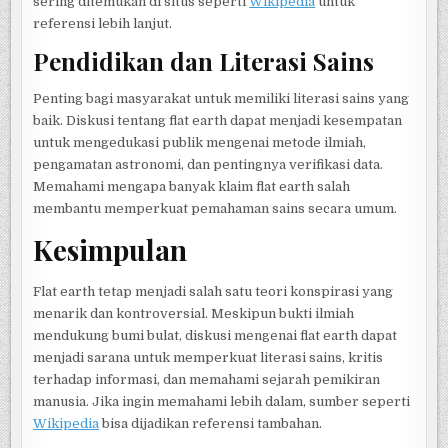
sering ditemukan di situs seperti
Wikipedia
untuk
referensi lebih lanjut.
Pendidikan dan Literasi Sains
Penting bagi masyarakat untuk memiliki literasi sains yang
baik. Diskusi tentang flat earth dapat menjadi kesempatan
untuk mengedukasi publik mengenai metode ilmiah,
pengamatan astronomi, dan pentingnya verifikasi data.
Memahami mengapa banyak klaim flat earth salah
membantu memperkuat pemahaman sains secara umum.
Kesimpulan
Flat earth tetap menjadi salah satu teori konspirasi yang
menarik dan kontroversial. Meskipun bukti ilmiah
mendukung bumi bulat, diskusi mengenai flat earth dapat
menjadi sarana untuk memperkuat literasi sains, kritis
terhadap informasi, dan memahami sejarah pemikiran
manusia. Jika ingin memahami lebih dalam, sumber seperti
Wikipedia
bisa dijadikan referensi tambahan.