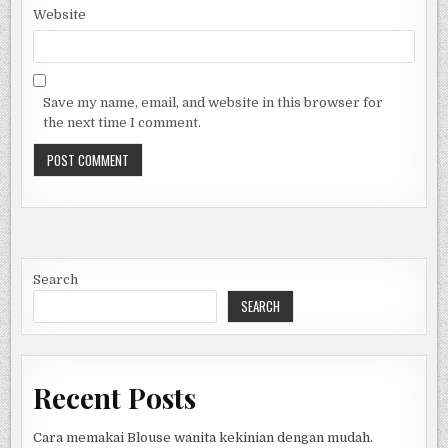
Website
Save my name, email, and website in this browser for
the next time I comment.
Search
SEARCH
Recent Posts
Cara memakai Blouse wanita kekinian dengan mudah.