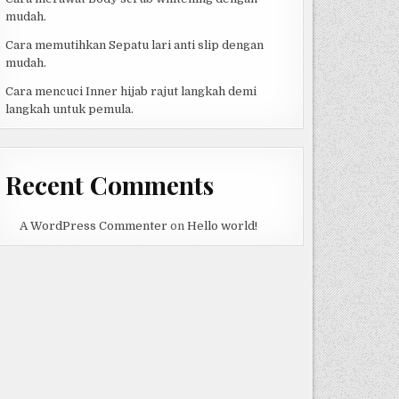
mudah.
Cara memutihkan Sepatu lari anti slip dengan
mudah.
Cara mencuci Inner hijab rajut langkah demi
langkah untuk pemula.
Recent Comments
A WordPress Commenter
on
Hello world!