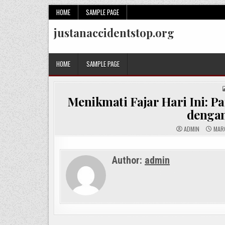
Skip
HOME
SAMPLE PAGE
to
justanaccidentstop.org
content
HOME
SAMPLE PAGE
Menikmati Fajar Hari Ini: 
dengan
ADMIN
MARC
Author:
admin