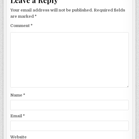
Leave a Reply
Your email address will not be published.
Required fields
are marked
*
Comment
*
Name
*
Email
*
Website