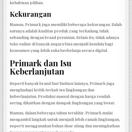
kehabisan pilihan.
Kekurangan
Namun, Primark juga memiliki beberapa kekurangan. Salah
satunya adalah kualitas produk yang terkadang tidak
sebanding dengan brand premium. Selain itu, tidak adanya
toko online di banyak negara bisa menjadi kendala bagi
konsumen yang lebih suka berbelanja secara digital.
Primark dan Isu
Keberlanjutan
Seperti banyak brand fast fashion lainnya, Primark juga
menghadapi kritik terkait isu lingkungan dan
keberlanjutan. Produksi massal dengan harga rendah
sering dikaitkan dengan dampak lingkungan yang besar.
Namun, dalam beberapa tahun terakhir, Primark mulai
mengambil langkah untuk menjadi lebih ramah lingkungan,
seperti menggunakan bahan daur ulang dan meningkatkan