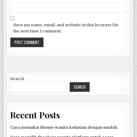
Save my name, email, and website in this browser for
the next time I comment.
Search
SEARCH
Recent Posts
Cara memakai Blouse wanita kekinian dengan mudah.