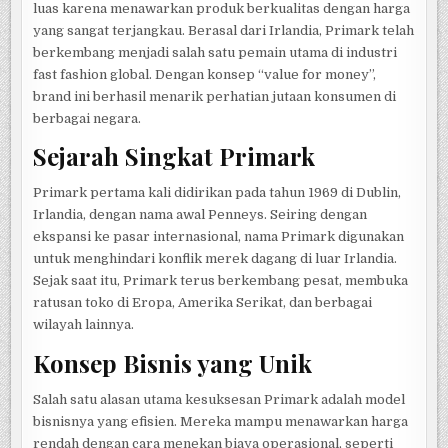
luas karena menawarkan produk berkualitas dengan harga
yang sangat terjangkau. Berasal dari Irlandia, Primark telah
berkembang menjadi salah satu pemain utama di industri
fast fashion global. Dengan konsep “value for money”,
brand ini berhasil menarik perhatian jutaan konsumen di
berbagai negara.
Sejarah Singkat Primark
Primark pertama kali didirikan pada tahun 1969 di Dublin,
Irlandia, dengan nama awal Penneys. Seiring dengan
ekspansi ke pasar internasional, nama Primark digunakan
untuk menghindari konflik merek dagang di luar Irlandia.
Sejak saat itu, Primark terus berkembang pesat, membuka
ratusan toko di Eropa, Amerika Serikat, dan berbagai
wilayah lainnya.
Konsep Bisnis yang Unik
Salah satu alasan utama kesuksesan Primark adalah model
bisnisnya yang efisien. Mereka mampu menawarkan harga
rendah dengan cara menekan biaya operasional, seperti