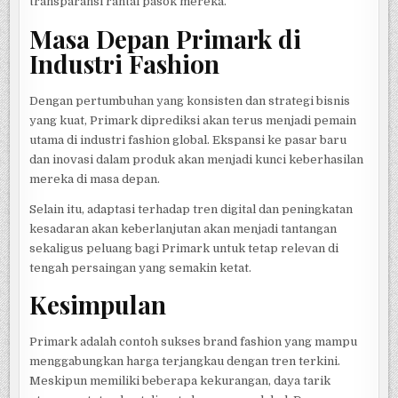
transparansi rantai pasok mereka.
Masa Depan Primark di
Industri Fashion
Dengan pertumbuhan yang konsisten dan strategi bisnis
yang kuat, Primark diprediksi akan terus menjadi pemain
utama di industri fashion global. Ekspansi ke pasar baru
dan inovasi dalam produk akan menjadi kunci keberhasilan
mereka di masa depan.
Selain itu, adaptasi terhadap tren digital dan peningkatan
kesadaran akan keberlanjutan akan menjadi tantangan
sekaligus peluang bagi Primark untuk tetap relevan di
tengah persaingan yang semakin ketat.
Kesimpulan
Primark adalah contoh sukses brand fashion yang mampu
menggabungkan harga terjangkau dengan tren terkini.
Meskipun memiliki beberapa kekurangan, daya tarik