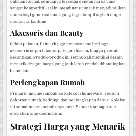
pakaian formal, semuanya tersedia dengan harga yang
sangat kompetitif. Hal ini membuat Primark menjadi pilihan
utama bagi generasi muda yang ingin tampil stylish tanpa
menguras kantong.
Aksesoris dan Beauty
Selain pakaian, Primark juga menawarkan berbagai
aksesoris seperti tas, sepatu, perhiasan, hingga produk
kecantikan. Produk-produk ini sering kali memiliki desain
menarik dengan harga yang jauh lebih rendah dibandingkan
brand lain.
Perlengkapan Rumah
Primark juga merambah ke kategori homeware, seperti
dekorasi rumah, bedding, dan perlengkapan dapur. Koleksi
ini semakin menambah daya tarik Primark sebagai one-
stop shopping destination.
Strategi Harga yang Menarik