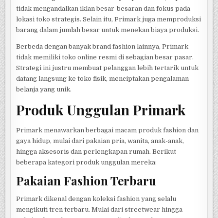
tidak mengandalkan iklan besar-besaran dan fokus pada
lokasi toko strategis. Selain itu, Primark juga memproduksi
barang dalam jumlah besar untuk menekan biaya produksi.
Berbeda dengan banyak brand fashion lainnya, Primark
tidak memiliki toko online resmi di sebagian besar pasar.
Strategi ini justru membuat pelanggan lebih tertarik untuk
datang langsung ke toko fisik, menciptakan pengalaman
belanja yang unik.
Produk Unggulan Primark
Primark menawarkan berbagai macam produk fashion dan
gaya hidup, mulai dari pakaian pria, wanita, anak-anak,
hingga aksesoris dan perlengkapan rumah. Berikut
beberapa kategori produk unggulan mereka:
Pakaian Fashion Terbaru
Primark dikenal dengan koleksi fashion yang selalu
mengikuti tren terbaru. Mulai dari streetwear hingga