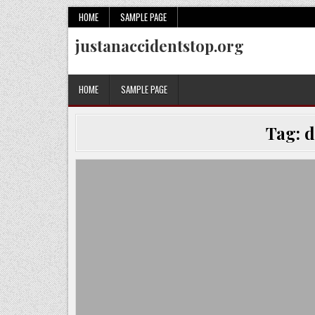
Skip
HOME
SAMPLE PAGE
to
justanaccidentstop.org
content
HOME
SAMPLE PAGE
Tag:
d