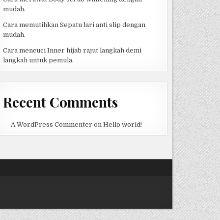
mudah.
Cara memutihkan Sepatu lari anti slip dengan
mudah.
Cara mencuci Inner hijab rajut langkah demi
langkah untuk pemula.
Recent Comments
A WordPress Commenter
on
Hello world!