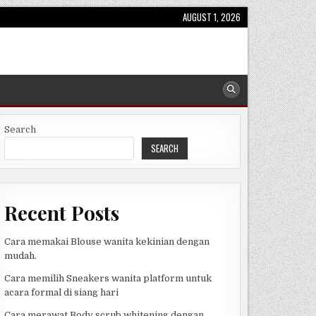
AUGUST 1, 2026
Search
SEARCH
Recent Posts
Cara memakai Blouse wanita kekinian dengan
mudah.
Cara memilih Sneakers wanita platform untuk
acara formal di siang hari
Cara merawat Body scrub whitening dengan