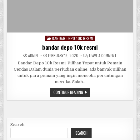
BANDAR DEPO 10K RESMI
Posted
in
bandar depo 10k resmi
ON
ADMIN
FEBRUARY 13, 2026
LEAVE A COMMENT
BANDAR
DEPO
Bandar Depo 10k Resmi: Pilihan Tepat untuk Pemain
10K
Cerdas Dalam dunia perjudian online, ada banyak pilihan
RESMI
untuk para pemain yang ingin mencoba peruntungan
mereka. Salah…
BANDAR
CONTINUE READING
DEPO
10K
RESMI
Search
SEARCH