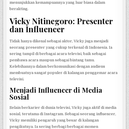
menunjukkan kemampuannya yang luar biasa dalam
berakting.
Vicky Nitinegoro: Presenter
dan Influencer
Tidak hanya dikenal sebagai aktor, Vicky juga menjadi
seorang presenter yang cukup terkenal di Indonesia. Ia
sering tampil di berbagai acara televisi, baik sebagai
pembawa acara maupun sebagai bintang tamu.
Kelebihannya dalam berkomunikasi dengan audiens
membuatnya sangat populer di kalangan penggemar acara
televisi.
Menjadi Influencer di Media
Sosial
Selain berkarier di dunia televisi, Vicky juga aktif di media
sosial, terutama di Instagram. Sebagai seorang influencer,
Vicky memiliki pengaruh yang besar di kalangan
pengikutnya. Ia sering berbagi berbagai momen