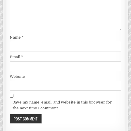
Name
*
Email
*
Website
Save my name, email, and website in this browser for
the next time I comment.