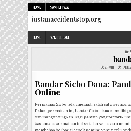
Skip
HOME
SAMPLE PAGE
to
justanaccidentstop.org
content
HOME
SAMPLE PAGE
I
band
ADMIN
JANUA
Bandar Sicbo Dana: Pan
Online
Permainan Sicbo telah menjadi salah satu permaina
Dalam permainan ini, bandar Sicbo dana memiliki 
dan menguntungkan. Bagi pemain yang tertarik un
bagaimana permainan ini berjalan serta cara memilih
membahas berbagai aspek penting yang perlu Anda