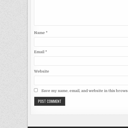
Name
*
Email
*
Website
Save my name, email, and website in this brows