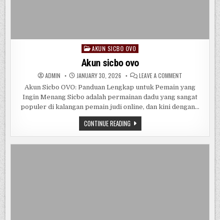
AKUN SICBO OVO
Posted
in
Akun sicbo ovo
ON
ADMIN
JANUARY 30, 2026
LEAVE A COMMENT
AKUN
SICBO
Akun Sicbo OVO: Panduan Lengkap untuk Pemain yang
OVO
Ingin Menang Sicbo adalah permainan dadu yang sangat
populer di kalangan pemain judi online, dan kini dengan…
AKUN
CONTINUE READING
SICBO
OVO