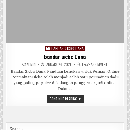
BANDAR SICBO DANA
Posted
in
bandar sicbo Dana
ON
ADMIN
JANUARY 26, 2026
LEAVE A COMMENT
BANDAR
SICBO
Bandar Sicbo Dana: Panduan Lengkap untuk Pemain Online
DANA
Permainan Sicbo telah menjadi salah satu permainan dadu
yang paling populer di kalangan penggemar judi online.
Dalam…
BANDAR
CONTINUE READING
SICBO
DANA
Search